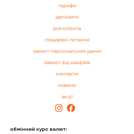
тарифи
депозити
для клієнта
поширені питання
захист персональних даних
захист від шахраїв
контакти
новини
акції
обмінний курс валют: