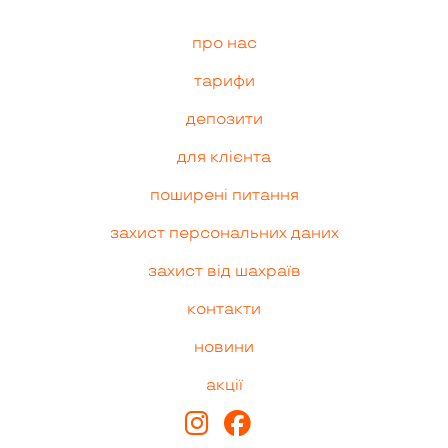
про нас
тарифи
депозити
для клієнта
поширені питання
захист персональних даних
захист від шахраїв
контакти
новини
акції